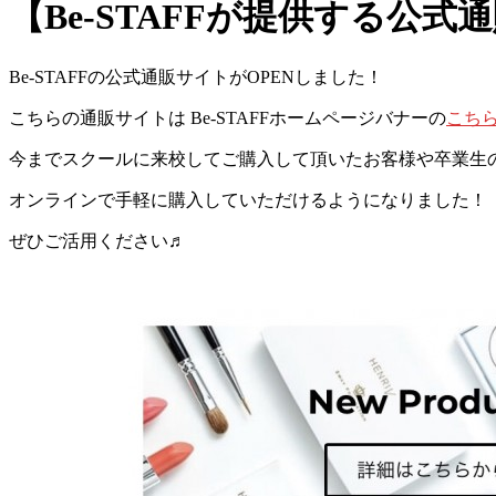
【Be-STAFFが提供する公式
Be-STAFFの公式通販サイトがOPENしました！
こちらの通販サイトは Be-STAFFホームページバナーの
こち
今までスクールに来校してご購入して頂いたお客様や卒業生
オンラインで手軽に購入していただけるようになりました！
ぜひご活用ください♬