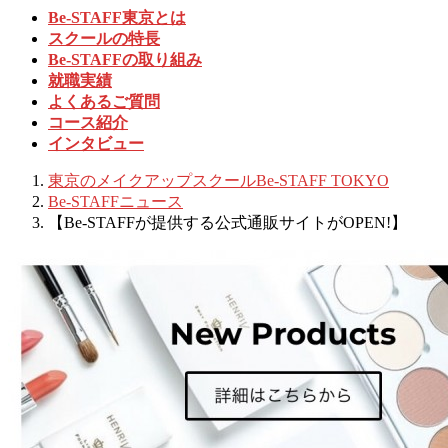
Be-STAFF東京とは
スクールの特長
Be-STAFFの取り組み
就職実績
よくあるご質問
コース紹介
インタビュー
東京のメイクアップスクールBe-STAFF TOKYO
Be-STAFFニュース
【Be-STAFFが提供する公式通販サイトがOPEN!】