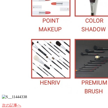
次の記事へ