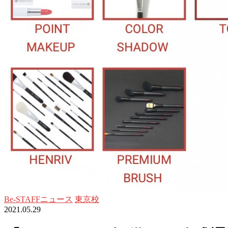
Be-STAFFニュース
東京校
2021.05.29